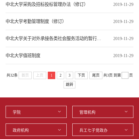
中北大学采购及招标投标管理办法（修订）
2019-11-29
中北大学考勤管理制度（修订）
2019-11-29
中北大学关于对外承接各类社会服务活动的暂行规定
2019-11-29
中北大学值班制度
2019-11-29
共32条
首页
上页
1
2
3
下页
尾页
共3页
到第
页
跳转