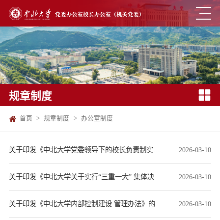
规章制度
首页
>
规章制度
>
办公室制度
关于印发《中北大学党委领导下的校长负责制实施细则（修订）》通知
2026-03-10
关于印发《中北大学关于实行“三重一大” 集体决策制度的实施办法》通知
2026-03-10
关于印发《中北大学内部控制建设 管理办法》的通知
2026-03-10