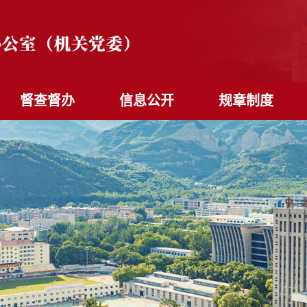
督查督办
信息公开
规章制度