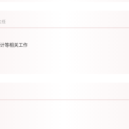
主任
计等相关工作