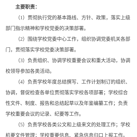
主要职责：
（1）贯彻执行党的基本路线、方针、政策，落实上级
部门指示精神和学校党委的决策部署。
（2）围绕学校党委中心工作，组织协调党委机关各部
门，贯彻落实学校党委决策部署。
（3）负责组织、协调学校重要会议和重大活动，协调
校领导参加各类活动。
（4）负责学校年度总结撰写、工作计划制订的组织、
协调，督促检查各单位贯彻落实学校各项部署；学校综合
性文件、制度、报告和总结起草以及年鉴编纂工作；负责
学校重要会议的记录、纪要等工作。
（5）负责学校各类公文和上级来文的处理工作；学校
机要文件管理；学校重要信息、紧急信息归口上报工作。