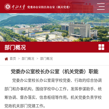
部门概况
首页
>
部门概况
>
部门概况
党委办公室校长办公室（机关党委）职能
党委办公室校长办公室是学校党委、行政的综合协调
部门和办事机构，围绕学校中心工作，发挥参谋助手、统
筹协调、督办落实、信息枢纽等作用。机关党委负责学校
党政机关部门党建工作。