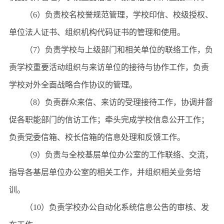
（6）负责校名校誉规范管理，学校印信、校级授权、
单位法人证书、组织机构代码证书的管理和使用。
（7）负责学校与上级部门和相关单位的联络工作，负
责学校重要活动组织与来访单位的接待与协作工作，负责
学校对外全面战略合作协议的管理。
（8）负责群众来信、来访的受理接待工作，协调并督
促各职能部门的信访工作；牵头完成学校信息公开工作；
负责党委信箱、校长信箱的信息处理和反馈工作。
（9）负责与全校基层单位办公室的工作联络、交流，
指导各基层单位办公室的相关工作，并组织相关业务培
训。
（10）负责学校办公自动化系统信息公告的审核、发