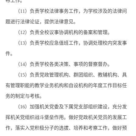
布工作。
（11）负责学校法律事务工作，为学校涉及的法律问
题进行法律论证，提供法律意见。
（12）负责全校议事协调机构的备案和管理。
（13）负责学校应急值班工作，协调处理校内突发事
件。
（14）负责学校各类决策、事项的督察督办。
（15）负责党政管理机构、群团组织、教辅机构、具
有管理职能的教学业务机构和自设机构的年度工作目标任
务的制定与考核。
（16）加强机关党委及下属党支部组织建设，充分发
挥机关党组织战斗堡垒作用。做好党政机关党员的发展工
作，落实入党积极分子的选拔、培养和考察工作，做好预