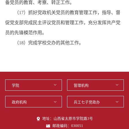
备党员的教育、考察、转正工作。
（17）抓好党政机关党员的教育管理工作，指导、督
促党支部完成民主评议党员和管理工作，充分发挥共产党
员的先锋模范作用。
（18）完成学校交办的其他工作。
地址：山西省太原市学院路3号
邮政编码：030051