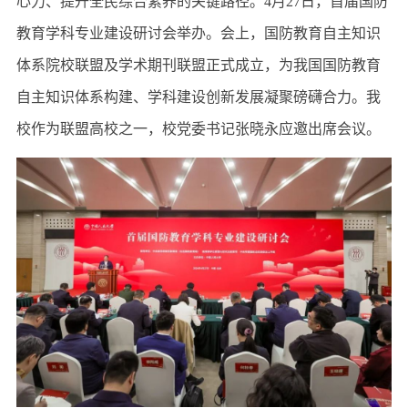
心力、提升全民综合素养的关键路径。4月27日，首届国防
教育学科专业建设研讨会举办。会上，国防教育自主知识
体系院校联盟及学术期刊联盟正式成立，为我国国防教育
自主知识体系构建、学科建设创新发展凝聚磅礴合力。我
校作为联盟高校之一，校党委书记张晓永应邀出席会议。