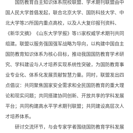
国防教育自主知识体系院校联盟、学术期刊联盟由中
国人民大学首倡发起，联合北京大学、国防科技大学、中
北大学等25所国内重点高校，以及人大复印报刊资料、
《新华文摘》《山东大学学报》等15家权威学术期刊共同
组建。联盟以服务强国强军战略为导向，以构建中国自主
国防教育知识体系为核心目标，推动我国国防教育学术研
究、学科建设与人才培养实现系统性突破，为国防教育事
业专业化、体系化发展贡献智慧力量。同时，联盟发出四
点倡议：共同聚焦国家安全需求和全民国防教育的重大理
论和现实问题；共同搭建协同创新、开放共享的学科发展
平台；共同构建高水平学术期刊联盟；共同建设高层次人
才培养体系。
研讨交流环节，与会专家学者围绕国防教育学科发展