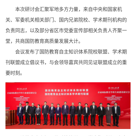
本次研讨会汇聚军地多方力量，来自中央和国家机
关、军委机关相关部门、国内兄弟院校、学术期刊机构的
负责同志，以及部分省区市党委宣传部相关负责人齐聚一
堂，共商国防教育高质量发展大计。
会议发布了国防教育自主知识体系院校联盟、学术期
刊联盟成立倡议书，与会领导嘉宾共同见证联盟成立的重
要时刻。