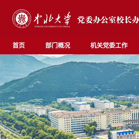
首页
部门概况
机关党委工作