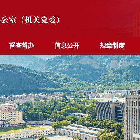
督查督办
信息公开
规章制度