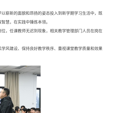
学以崭新的面貌和昂扬的姿态投入到新学期学习生活中，既
取智慧，在实践中锤炼本领。
到位，任课教师无迟到现象，相关教学管理部门人员在岗在
风学风建设、保持良好教学秩序、重视课堂教学质量和效果