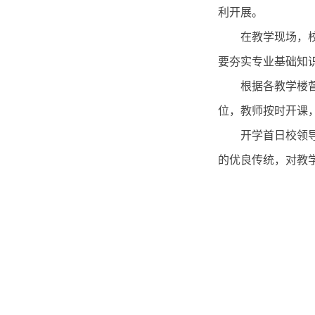
利开展。
在教学现场，
要夯实专业基础知
根据各教学楼
位，教师按时开课
开学首日校领
的优良传统，对教