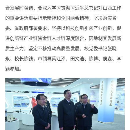
合发展时强调，要深入学习贯彻习近平总书记对山西工作
的重要讲话重要指示精神和全国两会精神，坚决落实省
委、省政府部署要求，坚持以科技创新引领产业创新，促
进创新链产业链资金链人才链深度融合，因地制宜发展新
质生产力，坚定不移推动高质量发展。校党委书记张晓
永、校长陈钱，市领导蔡江泽、田文浩、陈博、侯森、李
颖参加。