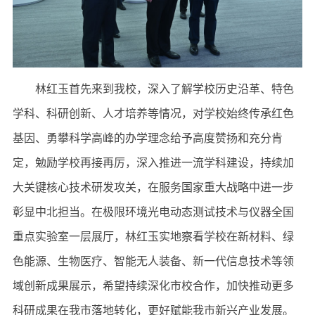
林红玉首先来到我校，深入了解学校历史沿革、特色
学科、科研创新、人才培养等情况，对学校始终传承红色
基因、勇攀科学高峰的办学理念给予高度赞扬和充分肯
定，勉励学校再接再厉，深入推进一流学科建设，持续加
大关键核心技术研发攻关，在服务国家重大战略中进一步
彰显中北担当。在极限环境光电动态测试技术与仪器全国
重点实验室一层展厅，林红玉实地察看学校在新材料、绿
色能源、生物医疗、智能无人装备、新一代信息技术等领
域创新成果展示，希望持续深化市校合作，加快推动更多
科研成果在我市落地转化，更好赋能我市新兴产业发展。