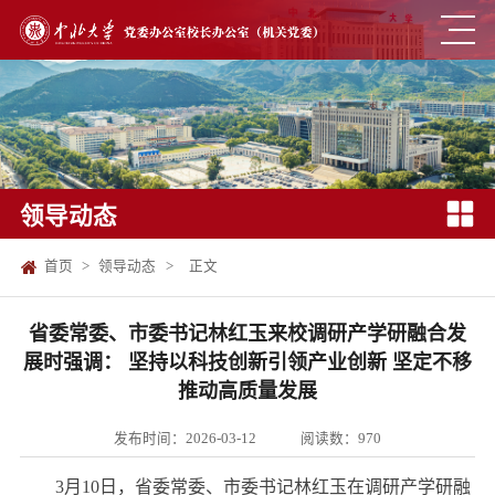
领导动态
首页
>
领导动态
>
正文
省委常委、市委书记林红玉来校调研产学研融合发
展时强调： 坚持以科技创新引领产业创新 坚定不移
推动高质量发展
发布时间：2026-03-12
阅读数：
970
3月10日，省委常委、市委书记林红玉在调研产学研融