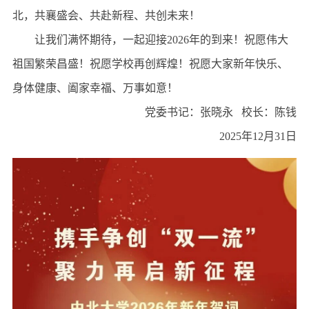
北，共襄盛会、共赴新程、共创未来！
让我们满怀期待，一起迎接2026年的到来！祝愿伟大
祖国繁荣昌盛！祝愿学校再创辉煌！祝愿大家新年快乐、
身体健康、阖家幸福、万事如意！
党委书记：张晓永 校长：陈钱
2025年12月31日