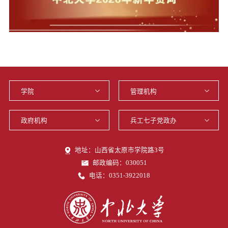
地址：山西省太原市学院路3号
邮政编码：030051
电话：0351-3922018