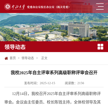
领导动态
首页
>
领导动态
>
正文
我校2025年自主评审系列高级职称评审会召开
发布时间：2025-12-15
阅读数：
2156
12月14日，我校召开2025年自主评审系列高级职称评
审会。会议由主任委员、校长陈钱主持，全体校领导及其