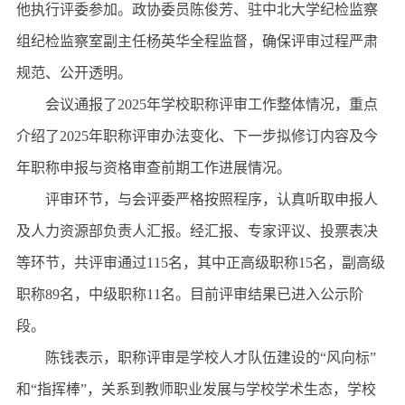
他执行评委参加。政协委员陈俊芳、驻中北大学纪检监察
组纪检监察室副主任杨英华全程监督，确保评审过程严肃
规范、公开透明。
会议通报了2025年学校职称评审工作整体情况，重点
介绍了2025年职称评审办法变化、下一步拟修订内容及今
年职称申报与资格审查前期工作进展情况。
评审环节，与会评委严格按照程序，认真听取申报人
及人力资源部负责人汇报。经汇报、专家评议、投票表决
等环节，共评审通过115名，其中正高级职称15名，副高级
职称89名，中级职称11名。目前评审结果已进入公示阶
段。
陈钱表示，职称评审是学校人才队伍建设的“风向标”
和“指挥棒”，关系到教师职业发展与学校学术生态，学校