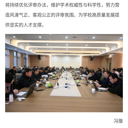
将持续优化评审办法，维护学术权威性与科学性，努力营
造风清气正、客观公正的评审氛围，为学校高质量发展提
供坚实的人才支撑。
冯璇